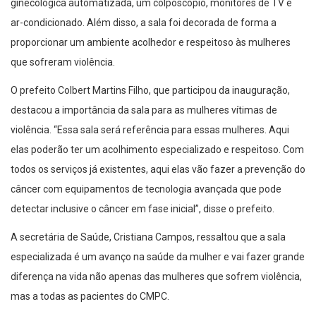
ginecológica automatizada, um colposcópio, monitores de TV e
ar-condicionado. Além disso, a sala foi decorada de forma a
proporcionar um ambiente acolhedor e respeitoso às mulheres
que sofreram violência.
O prefeito Colbert Martins Filho, que participou da inauguração,
destacou a importância da sala para as mulheres vítimas de
violência. “Essa sala será referência para essas mulheres. Aqui
elas poderão ter um acolhimento especializado e respeitoso. Com
todos os serviços já existentes, aqui elas vão fazer a prevenção do
câncer com equipamentos de tecnologia avançada que pode
detectar inclusive o câncer em fase inicial”, disse o prefeito.
A secretária de Saúde, Cristiana Campos, ressaltou que a sala
especializada é um avanço na saúde da mulher e vai fazer grande
diferença na vida não apenas das mulheres que sofrem violência,
mas a todas as pacientes do CMPC.