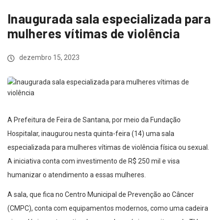
Inaugurada sala especializada para
mulheres vítimas de violência
dezembro 15, 2023
A Prefeitura de Feira de Santana, por meio da Fundação
Hospitalar, inaugurou nesta quinta-feira (14) uma sala
especializada para mulheres vítimas de violência física ou sexual.
A iniciativa conta com investimento de R$ 250 mil e visa
humanizar o atendimento a essas mulheres.
A sala, que fica no Centro Municipal de Prevenção ao Câncer
(CMPC), conta com equipamentos modernos, como uma cadeira