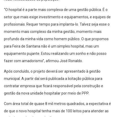
“O hospital é a parte mais complexa de uma gestão pública. É o
setor que mais exige investimento e equipamentos, e equipes de
profissionais. Requer tempo para implanta-lo. Talvez seja esse o
momento mais complexo da minha gestão, momento mais
profundo da minha vida como homem público. O que propomos
para Feira de Santana não é um simples hospital, mas um
equipamento pujante. Estou realizando um sonho e não posso
fazer com amadorismo”, afirmou José Ronaldo.
Após concluído, o projeto deverá ser apresentado à gestão
municipal. A partir daí será publicada a licitação pública para
contratar empresa que ficará responsável pela construção e
gestão da nova unidade hospitalar por meio de PPP.
Com área total de quase 8 mil metros quadrados, a expectativa é
de que o novo hospital tenha mais de 100 leitos para atender as