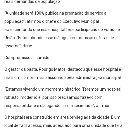
reais demandas da população.
“A unidade será 100% pública na prestação do serviço à
população”, afirmou o chefe do Executivo Municipal
acrescentando que esse hospital terá participação do Estado e
União. “Estou abrindo esse diálogo com todas as esferas de
governo”, disse.
Compromisso assumido
O gestor da pasta, Rodrigo Matos, destacou que esse hospital é
mais um compromisso assumido pela administração municipal.
“Estamos vivendo um momento histórico. Teremos um hospital
robusto, moderno e, por isso precisamos fazê-lo com
responsabilidade e dialogando com a sociedade”, afirmou.
O hospital será construído em área privilegiada da cidade. É um
local de fácil acesso, mais adequado para uma unidade que terá