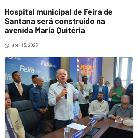
Hospital municipal de Feira de
Santana será construído na
avenida Maria Quitéria
abril 15, 2025