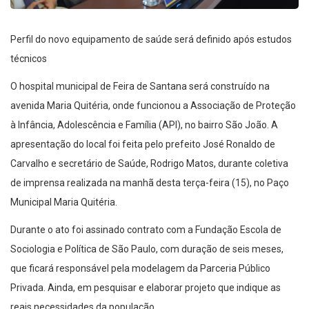
Perfil do novo equipamento de saúde será definido após estudos
técnicos
O hospital municipal de Feira de Santana será construído na
avenida Maria Quitéria, onde funcionou a Associação de Proteção
à Infância, Adolescência e Família (API), no bairro São João. A
apresentação do local foi feita pelo prefeito José Ronaldo de
Carvalho e secretário de Saúde, Rodrigo Matos, durante coletiva
de imprensa realizada na manhã desta terça-feira (15), no Paço
Municipal Maria Quitéria.
Durante o ato foi assinado contrato com a Fundação Escola de
Sociologia e Política de São Paulo, com duração de seis meses,
que ficará responsável pela modelagem da Parceria Público
Privada. Ainda, em pesquisar e elaborar projeto que indique as
reais necessidades da população.