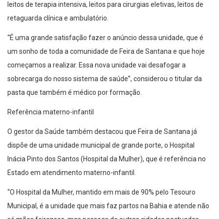
leitos de terapia intensiva, leitos para cirurgias eletivas, leitos de
retaguarda clínica e ambulatório.
“É uma grande satisfação fazer o anúncio dessa unidade, que é
um sonho de toda a comunidade de Feira de Santana e que hoje
começamos a realizar. Essa nova unidade vai desafogar a
sobrecarga do nosso sistema de saúde”, considerou o titular da
pasta que também é médico por formação.
Referência materno-infantil
O gestor da Saúde também destacou que Feira de Santana já
dispõe de uma unidade municipal de grande porte, o Hospital
Inácia Pinto dos Santos (Hospital da Mulher), que é referência no
Estado em atendimento materno-infantil.
“O Hospital da Mulher, mantido em mais de 90% pelo Tesouro
Municipal, é a unidade que mais faz partos na Bahia e atende não