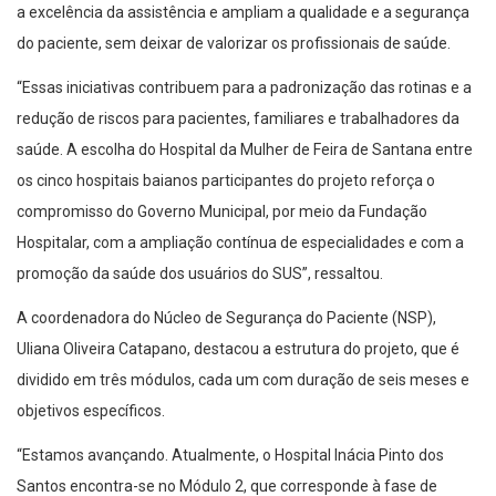
a excelência da assistência e ampliam a qualidade e a segurança
do paciente, sem deixar de valorizar os profissionais de saúde.
“Essas iniciativas contribuem para a padronização das rotinas e a
redução de riscos para pacientes, familiares e trabalhadores da
saúde. A escolha do Hospital da Mulher de Feira de Santana entre
os cinco hospitais baianos participantes do projeto reforça o
compromisso do Governo Municipal, por meio da Fundação
Hospitalar, com a ampliação contínua de especialidades e com a
promoção da saúde dos usuários do SUS”, ressaltou.
A coordenadora do Núcleo de Segurança do Paciente (NSP),
Uliana Oliveira Catapano, destacou a estrutura do projeto, que é
dividido em três módulos, cada um com duração de seis meses e
objetivos específicos.
“Estamos avançando. Atualmente, o Hospital Inácia Pinto dos
Santos encontra-se no Módulo 2, que corresponde à fase de