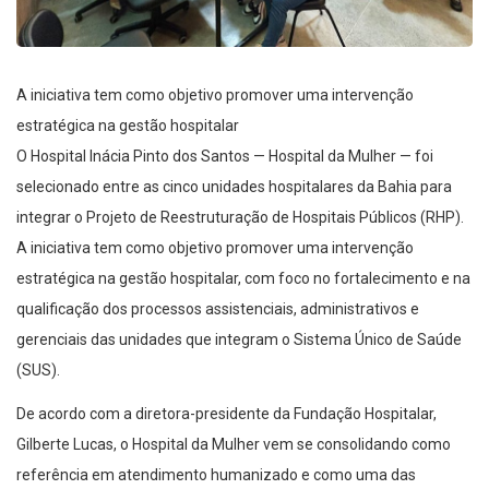
A iniciativa tem como objetivo promover uma intervenção
estratégica na gestão hospitalar
O Hospital Inácia Pinto dos Santos — Hospital da Mulher — foi
selecionado entre as cinco unidades hospitalares da Bahia para
integrar o Projeto de Reestruturação de Hospitais Públicos (RHP).
A iniciativa tem como objetivo promover uma intervenção
estratégica na gestão hospitalar, com foco no fortalecimento e na
qualificação dos processos assistenciais, administrativos e
gerenciais das unidades que integram o Sistema Único de Saúde
(SUS).
De acordo com a diretora-presidente da Fundação Hospitalar,
Gilberte Lucas, o Hospital da Mulher vem se consolidando como
referência em atendimento humanizado e como uma das