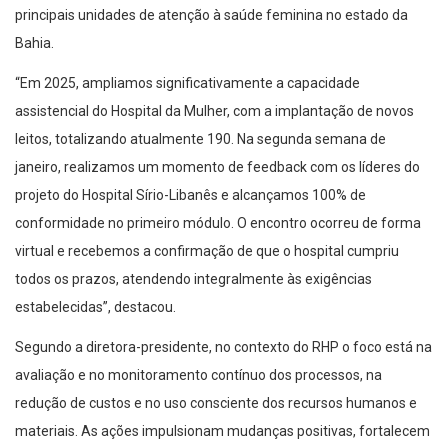
principais unidades de atenção à saúde feminina no estado da
Bahia.
“Em 2025, ampliamos significativamente a capacidade
assistencial do Hospital da Mulher, com a implantação de novos
leitos, totalizando atualmente 190. Na segunda semana de
janeiro, realizamos um momento de feedback com os líderes do
projeto do Hospital Sírio-Libanês e alcançamos 100% de
conformidade no primeiro módulo. O encontro ocorreu de forma
virtual e recebemos a confirmação de que o hospital cumpriu
todos os prazos, atendendo integralmente às exigências
estabelecidas”, destacou.
Segundo a diretora-presidente, no contexto do RHP o foco está na
avaliação e no monitoramento contínuo dos processos, na
redução de custos e no uso consciente dos recursos humanos e
materiais. As ações impulsionam mudanças positivas, fortalecem