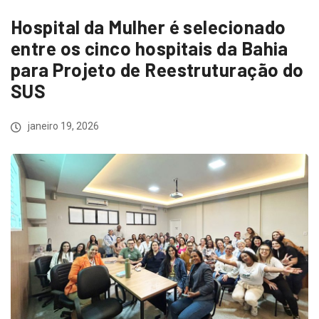
Hospital da Mulher é selecionado
entre os cinco hospitais da Bahia
para Projeto de Reestruturação do
SUS
janeiro 19, 2026