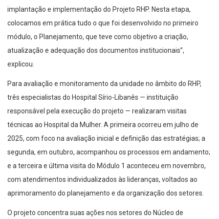
implantação e implementação do Projeto RHP. Nesta etapa,
colocamos em prática tudo o que foi desenvolvido no primeiro
módulo, o Planejamento, que teve como objetivo a criação,
atualização e adequação dos documentos institucionais”,
explicou.
Para avaliação e monitoramento da unidade no âmbito do RHP,
três especialistas do Hospital Sírio-Libanês — instituição
responsável pela execução do projeto — realizaram visitas
técnicas ao Hospital da Mulher. A primeira ocorreu em julho de
2025, com foco na avaliação inicial e definição das estratégias; a
segunda, em outubro, acompanhou os processos em andamento;
e a terceira e última visita do Módulo 1 aconteceu em novembro,
com atendimentos individualizados às lideranças, voltados ao
aprimoramento do planejamento e da organização dos setores.
O projeto concentra suas ações nos setores do Núcleo de