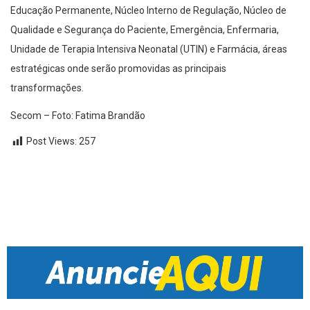
Educação Permanente, Núcleo Interno de Regulação, Núcleo de
Qualidade e Segurança do Paciente, Emergência, Enfermaria,
Unidade de Terapia Intensiva Neonatal (UTIN) e Farmácia, áreas
estratégicas onde serão promovidas as principais
transformações.
Secom – Foto: Fatima Brandão
Post Views:
257