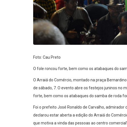
Foto: Cau Preto
O fole roncou forte, bem como os atabaques do sam
O Arraiá do Comércio, montado na praça Bernardino 
de sábado, 7. O evento abre os festejos juninos no m
forte, bem como os atabaques do samba de roda fo
Foi o prefeito José Ronaldo de Carvalho, admirador 
declarou estar aberta a edição do Arraiá do Comércio
que motiva a vinda das pessoas ao centro comercial”