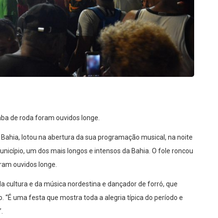
ba de roda foram ouvidos longe.
Bahia, lotou na abertura da sua programação musical, na noite
unicípio, um dos mais longos e intensos da Bahia. O fole roncou
ram ouvidos longe.
da cultura e da música nordestina e dançador de forró, que
. “É uma festa que mostra toda a alegria típica do período e
.