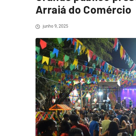
Arraiá do Comércio
junho 9, 2025