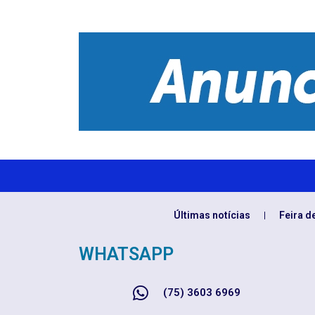
Últimas notícias
Feira d
WHATSAPP
(75) 3603 6969