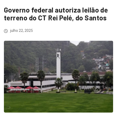
Governo federal autoriza leilão de
terreno do CT Rei Pelé, do Santos
julho 22, 2025