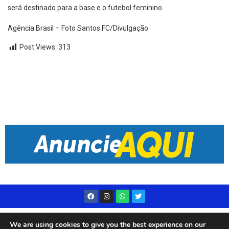
será destinado para a base e o futebol feminino.
Agência Brasil – Foto Santos FC/Divulgação
Post Views:
313
Desenvolvido por
Live Center Host
We are using cookies to give you the best experience on our