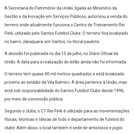
A Secretaria do Patrimônio da União, ligada ao Ministério da
Gestão e da Inovação em Serviços Públicos, autorizou a venda do
terreno onde atualmente funciona o Centro de Treinamento Rei
Pelé, utilizado pelo Santos Futebol Clube. O terreno fica localizado
no bairro Jabaquara, em Santos, no litoral paulista.
A decisão foi publicada no dia 15 de julho, no Diário Oficial da
União. A data para a realização do leilão ainda não foi informada.
O terreno tem quase 40 mil metros quadrados e está localizado
próximo ao estádio da Vila Belmiro. A área pertence à União, mas
está sob responsabilidade do Santos Futebol Clube desde 1996,
por meio de concessão pública.
Segundo o clube, o CT Rei Pelé é utilizado para as movimentações
físicas, técnicas e táticas de todo o departamento de futebol do
clube. Além disso, o local também é sede de amistosos e jogos