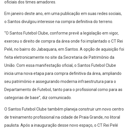
oficiais dos times amadores.
Em janeiro deste ano, em uma publicação em suas redes sociais,
o Santos divulgou interesse na compra definitiva do terreno.
“O Santos Futebol Clube, conforme prevê a legislação em vigor,
exerceu o direito de compra da área onde foi implantado o CT Rei
Pelé, no bairro do Jabaquara, em Santos. A opção de aquisição foi
feita eletronicamente no site da Secretaria de Patrimônio da
União. Com essa manifestação oficial, o Santos Futebol Clube
inicia uma nova etapa para compra definitiva da área, ampliando
seu patrimônio e assegurando moderna infraestrutura para o
Departamento de Futebol, tanto para o profissional como para as
categorias de base”, diz comunicado.
O Santos Futebol Clube também planeja construir um novo centro
de treinamento profissional na cidade de Praia Grande, no litoral
paulista. Após a inauguração desse novo espaço, o CT Rei Pelé