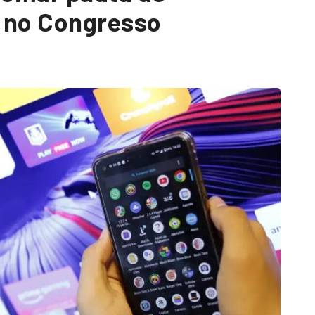
s no Congresso