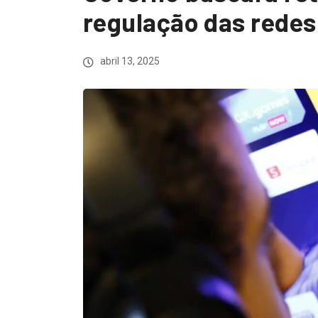
regulação das rede
abril 13, 2025