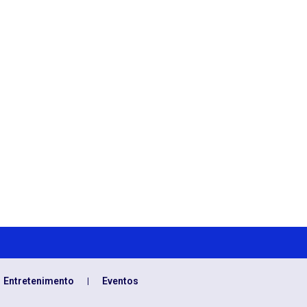
Entretenimento
Eventos