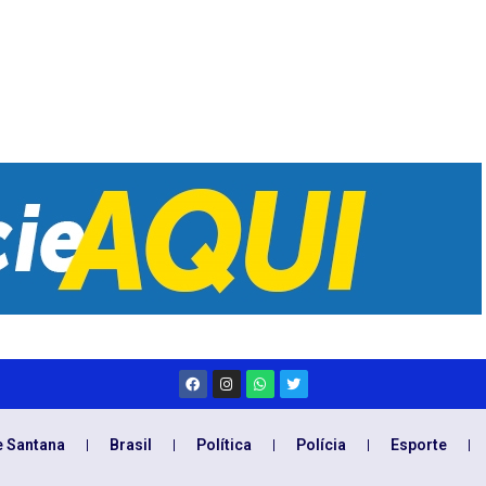
e Santana
Brasil
Política
Polícia
Esporte