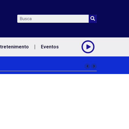
tretenimento
Eventos