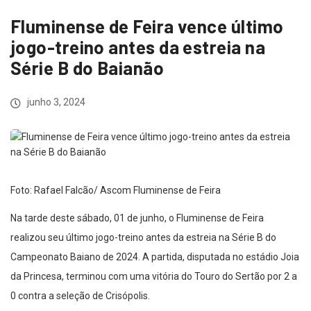
Fluminense de Feira vence último
jogo-treino antes da estreia na
Série B do Baianão
junho 3, 2024
Foto: Rafael Falcão/ Ascom Fluminense de Feira
Na tarde deste sábado, 01 de junho, o Fluminense de Feira
realizou seu último jogo-treino antes da estreia na Série B do
Campeonato Baiano de 2024. A partida, disputada no estádio Joia
da Princesa, terminou com uma vitória do Touro do Sertão por 2 a
0 contra a seleção de Crisópolis.