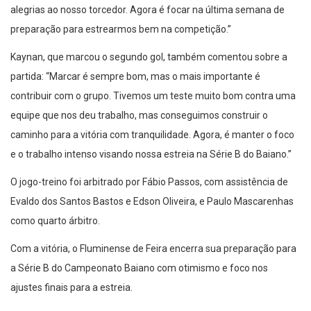
alegrias ao nosso torcedor. Agora é focar na última semana de
preparação para estrearmos bem na competição.”
Kaynan, que marcou o segundo gol, também comentou sobre a
partida: “Marcar é sempre bom, mas o mais importante é
contribuir com o grupo. Tivemos um teste muito bom contra uma
equipe que nos deu trabalho, mas conseguimos construir o
caminho para a vitória com tranquilidade. Agora, é manter o foco
e o trabalho intenso visando nossa estreia na Série B do Baiano.”
O jogo-treino foi arbitrado por Fábio Passos, com assistência de
Evaldo dos Santos Bastos e Edson Oliveira, e Paulo Mascarenhas
como quarto árbitro.
Com a vitória, o Fluminense de Feira encerra sua preparação para
a Série B do Campeonato Baiano com otimismo e foco nos
ajustes finais para a estreia.