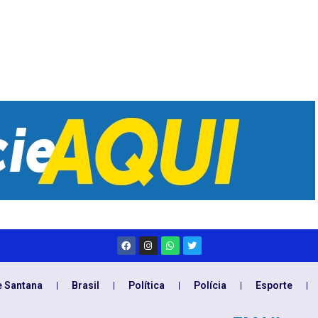
e Santana
Brasil
Política
Polícia
Esporte