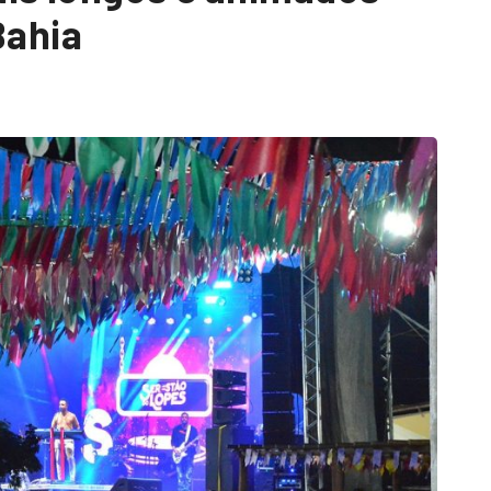
Bahia