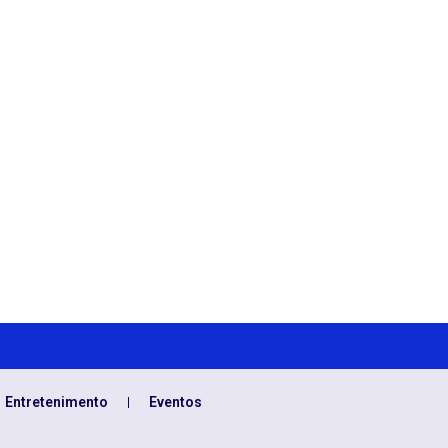
Entretenimento
Eventos