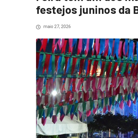
festejos juninos da 
maio 27, 2026