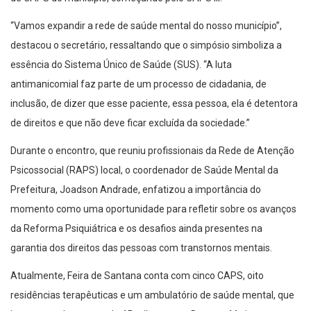
“Vamos expandir a rede de saúde mental do nosso município”,
destacou o secretário, ressaltando que o simpósio simboliza a
essência do Sistema Único de Saúde (SUS). “A luta
antimanicomial faz parte de um processo de cidadania, de
inclusão, de dizer que esse paciente, essa pessoa, ela é detentora
de direitos e que não deve ficar excluída da sociedade.”
Durante o encontro, que reuniu profissionais da Rede de Atenção
Psicossocial (RAPS) local, o coordenador de Saúde Mental da
Prefeitura, Joadson Andrade, enfatizou a importância do
momento como uma oportunidade para refletir sobre os avanços
da Reforma Psiquiátrica e os desafios ainda presentes na
garantia dos direitos das pessoas com transtornos mentais.
Atualmente, Feira de Santana conta com cinco CAPS, oito
residências terapêuticas e um ambulatório de saúde mental, que