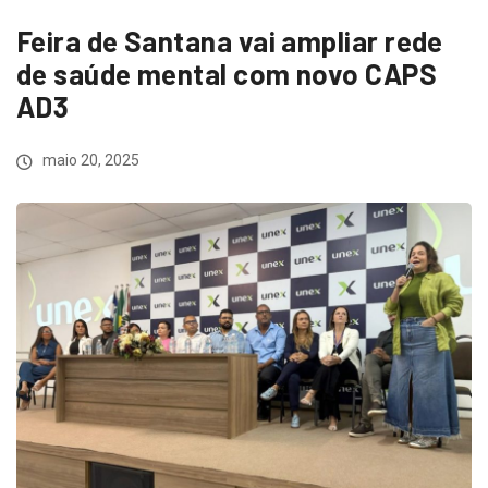
Feira de Santana vai ampliar rede
de saúde mental com novo CAPS
AD3
maio 20, 2025