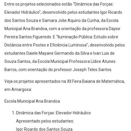
Entre os projetos selecionados estão “Dinâmica das Forças:
Elevador Hidráulico”, desenvolvido pelos estudantes Igor Ricardo
dos Santos Souza e Samara Jolie Aquino da Cunha, da Escola
Municipal Ana Brandoa, com a orientação da professora Dayse
Pereira Santos Figueredo. E “Iluminação Pública: Estudo sobre
Distância entre Postes e Eficiência Luminosa”, desenvolvido pelos
estudantes Daiele Mayane Germando da Silva e Ivan Luis de
Souza Santos, da Escola Municipal Professora Lídice Atunes
Barros, com orientação do professor Joseph Teles Santos.
Veja os projetos apresentados na XII Feira Baiana de Matemática,
em Amargosa:
Escola Municipal Ana Brandoa
Dinâmica das Forças: Elevador Hidráulico
Apresentado pelos estudantes:
Igor Ricardo dos Santos Souza