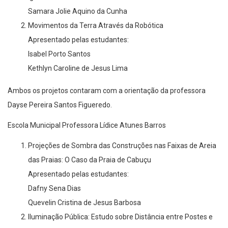
Samara Jolie Aquino da Cunha
Movimentos da Terra Através da Robótica
Apresentado pelas estudantes:
Isabel Porto Santos
Kethlyn Caroline de Jesus Lima
Ambos os projetos contaram com a orientação da professora
Dayse Pereira Santos Figueredo.
Escola Municipal Professora Lídice Atunes Barros
Projeções de Sombra das Construções nas Faixas de Areia
das Praias: O Caso da Praia de Cabuçu
Apresentado pelas estudantes:
Dafny Sena Dias
Quevelin Cristina de Jesus Barbosa
Iluminação Pública: Estudo sobre Distância entre Postes e