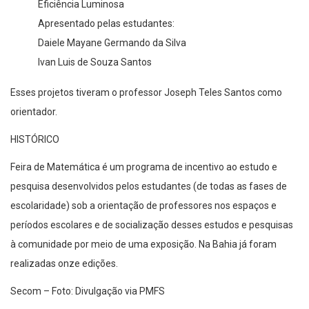
Eficiência Luminosa
Apresentado pelas estudantes:
Daiele Mayane Germando da Silva
Ivan Luis de Souza Santos
Esses projetos tiveram o professor Joseph Teles Santos como
orientador.
HISTÓRICO
Feira de Matemática é um programa de incentivo ao estudo e
pesquisa desenvolvidos pelos estudantes (de todas as fases de
escolaridade) sob a orientação de professores nos espaços e
períodos escolares e de socialização desses estudos e pesquisas
à comunidade por meio de uma exposição. Na Bahia já foram
realizadas onze edições.
Secom – Foto: Divulgação via PMFS