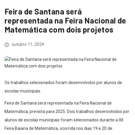
Feira de Santana será
representada na Feira Nacional de
Matemática com dois projetos
outubro 11, 2024
Os trabalhos selecionados foram desenvolvidos por alunos de
escolas municipais
Feira de Santana será representada na Feira Nacional de
Matemática, prevista para 2025. Dois trabalhos desenvolvidos por
alunos de escolas municipais foram selecionados durante a XII
Feira Baiana de Matemática, ocorrida nos dias 19 e 20 de