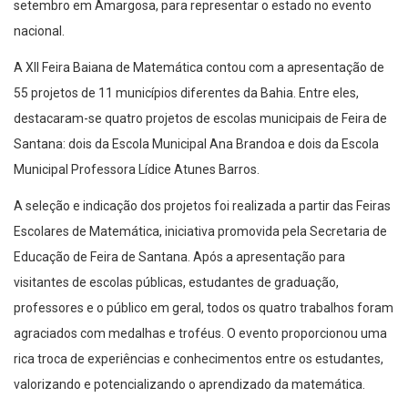
setembro em Amargosa, para representar o estado no evento
nacional.
A XII Feira Baiana de Matemática contou com a apresentação de
55 projetos de 11 municípios diferentes da Bahia. Entre eles,
destacaram-se quatro projetos de escolas municipais de Feira de
Santana: dois da Escola Municipal Ana Brandoa e dois da Escola
Municipal Professora Lídice Atunes Barros.
A seleção e indicação dos projetos foi realizada a partir das Feiras
Escolares de Matemática, iniciativa promovida pela Secretaria de
Educação de Feira de Santana. Após a apresentação para
visitantes de escolas públicas, estudantes de graduação,
professores e o público em geral, todos os quatro trabalhos foram
agraciados com medalhas e troféus. O evento proporcionou uma
rica troca de experiências e conhecimentos entre os estudantes,
valorizando e potencializando o aprendizado da matemática.