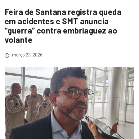
Feira de Santana registra queda
em acidentes e SMT anuncia
“guerra” contra embriaguez ao
volante
março 23, 2026