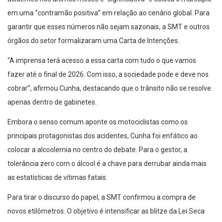
em uma “contramão positiva” em relação ao cenário global. Para
garantir que esses números não sejam sazonais, a SMT e outros
órgãos do setor formalizaram uma Carta de Intenções.
“A imprensa terá acesso a essa carta com tudo o que vamos
fazer até o final de 2026. Com isso, a sociedade pode e deve nos
cobrar”, afirmou Cunha, destacando que o trânsito não se resolve
apenas dentro de gabinetes.
Embora o senso comum aponte os motociclistas como os
principais protagonistas dos acidentes, Cunha foi enfático ao
colocar a alcoolemia no centro do debate. Para o gestor, a
tolerância zero com o álcool é a chave para derrubar ainda mais
as estatísticas de vítimas fatais.
Para tirar o discurso do papel, a SMT confirmou a compra de
novos etilômetros. O objetivo é intensificar as blitze da Lei Seca