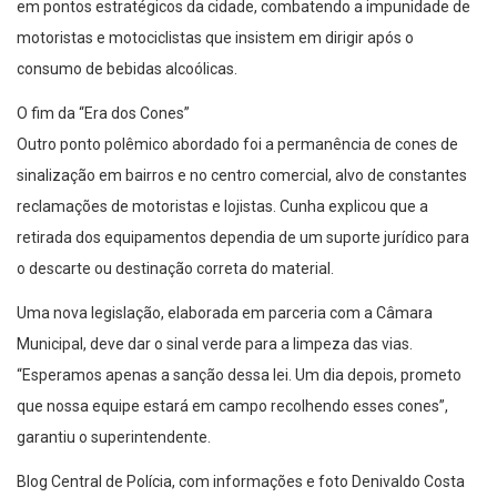
em pontos estratégicos da cidade, combatendo a impunidade de
motoristas e motociclistas que insistem em dirigir após o
consumo de bebidas alcoólicas.
O fim da “Era dos Cones”
Outro ponto polêmico abordado foi a permanência de cones de
sinalização em bairros e no centro comercial, alvo de constantes
reclamações de motoristas e lojistas. Cunha explicou que a
retirada dos equipamentos dependia de um suporte jurídico para
o descarte ou destinação correta do material.
Uma nova legislação, elaborada em parceria com a Câmara
Municipal, deve dar o sinal verde para a limpeza das vias.
“Esperamos apenas a sanção dessa lei. Um dia depois, prometo
que nossa equipe estará em campo recolhendo esses cones”,
garantiu o superintendente.
Blog Central de Polícia, com informações e foto Denivaldo Costa