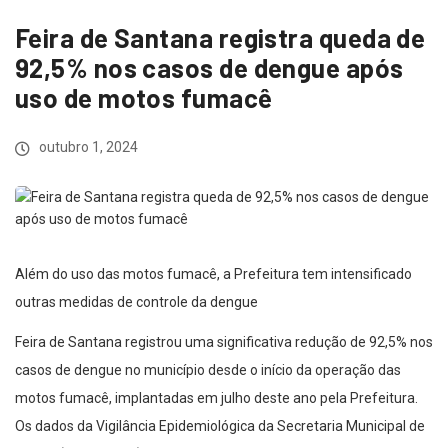
Feira de Santana registra queda de
92,5% nos casos de dengue após
uso de motos fumacê
outubro 1, 2024
Além do uso das motos fumacê, a Prefeitura tem intensificado
outras medidas de controle da dengue
Feira de Santana registrou uma significativa redução de 92,5% nos
casos de dengue no município desde o início da operação das
motos fumacê, implantadas em julho deste ano pela Prefeitura.
Os dados da Vigilância Epidemiológica da Secretaria Municipal de