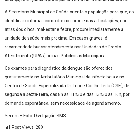
A Secretaria Municipal de Saúde orienta a população para que, ao
identificar sintomas como dor no corpo e nas articulações, dor
atrás dos olhos, mal-estar e febre, procure imediatamente a
unidade de saúde mais próxima. Em casos graves, é
recomendado buscar atendimento nas Unidades de Pronto
Atendimento (UPAs) ou nas Policlínicas Municipais.
Os exames para diagnóstico da dengue são oferecidos
gratuitamente no Ambulatório Municipal de Infectologia e no
Centro de Saúde Especializada Dr. Leone Coelho Lêda (CSE), de
segunda a sexta-feira, das 8h às 11h30 e das 13h30 às 16h, por
demanda espontânea, sem necessidade de agendamento.
Secom – Foto: Divulgação SMS
Post Views:
280