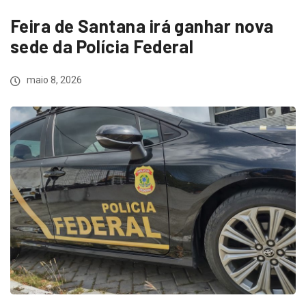
Feira de Santana irá ganhar nova
sede da Polícia Federal
maio 8, 2026