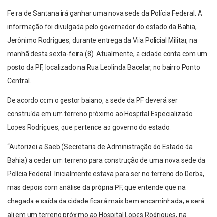
Feira de Santana irá ganhar uma nova sede da Polícia Federal. A
informação foi divulgada pelo governador do estado da Bahia,
Jerônimo Rodrigues, durante entrega da Vila Policial Militar, na
manhã desta sexta-feira (8). Atualmente, a cidade conta com um
posto da PF, localizado na Rua Leolinda Bacelar, no bairro Ponto
Central.
De acordo com o gestor baiano, a sede da PF deverá ser
construída em um terreno próximo ao Hospital Especializado
Lopes Rodrigues, que pertence ao governo do estado.
“Autorizei a Saeb (Secretaria de Administração do Estado da
Bahia) a ceder um terreno para construção de uma nova sede da
Polícia Federal. Inicialmente estava para ser no terreno do Derba,
mas depois com análise da própria PF, que entende que na
chegada e saída da cidade ficará mais bem encaminhada, e será
ali em um terreno próximo ao Hospital Lopes Rodrigues, na