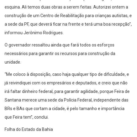
esquina. Ali temos duas obras a serem feitas. Autorizei ontem a
construção de um Centro de Reabilitação para crianças autistas, e
a sede da PF, que deverá ficar na frente e terá uma boa recepção”,
informou Jerônimo Rodrigues.
O governador ressaltou ainda que fará todos os esforços
necessários para garantir os recursos para construção da
unidade.
“Me coloco à disposição, caso haja qualquer tipo de dificuldade, e
já reivindiquei com os empresários e deputados, e creio que não
irá faltar dinheiro federal, para garantir agilidade, porque Feira de
Santana merece uma sede da Polícia Federal, independente das
BRs e BAs que cortam a cidade, é pelo tamanho e importância
que Feira tem”, conclui.
Folha do Estado da Bahia