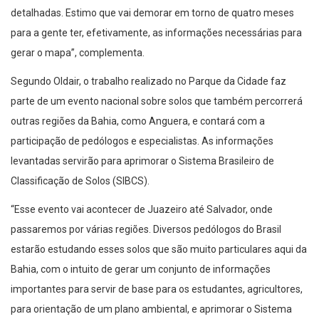
detalhadas. Estimo que vai demorar em torno de quatro meses
para a gente ter, efetivamente, as informações necessárias para
gerar o mapa”, complementa.
Segundo Oldair, o trabalho realizado no Parque da Cidade faz
parte de um evento nacional sobre solos que também percorrerá
outras regiões da Bahia, como Anguera, e contará com a
participação de pedólogos e especialistas. As informações
levantadas servirão para aprimorar o Sistema Brasileiro de
Classificação de Solos (SIBCS).
“Esse evento vai acontecer de Juazeiro até Salvador, onde
passaremos por várias regiões. Diversos pedólogos do Brasil
estarão estudando esses solos que são muito particulares aqui da
Bahia, com o intuito de gerar um conjunto de informações
importantes para servir de base para os estudantes, agricultores,
para orientação de um plano ambiental, e aprimorar o Sistema