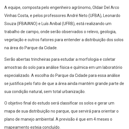
A equipe, composta pelo engenheiro agrônomo, Oldair Del Arco
Vinhas Costa, e pelos professores André Neto (UFBA), Leonardo
Souza (IFBAIANO) e Luís Aníbal (UFRB), está realizando um
trabalho de campo, onde serão observados o relevo, geologia,
vegetação e outros fatores para entender a distribuição dos solos
na área do Parque da Cidade.
Serão abertas trincheiras para estudar a morfologia e coletar
amostras do solo para análise física e química em um laboratório
especializado. A escolha do Parque da Cidade para essa análise
se justifica pelo fato de que a área ainda mantém grande parte de
sua condição natural, sem total urbanização.
O objetivo final do estudo será classificar os solos e gerar um
mapa de sua distribuição no parque, que servirá para orientar o
plano de manejo ambiental. A previsão é que em 4 meses o
mapeamento esteja concluído.