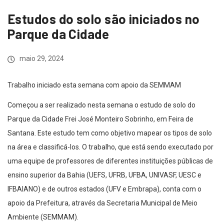
Estudos do solo são iniciados no
Parque da Cidade
maio 29, 2024
Trabalho iniciado esta semana com apoio da SEMMAM
Começou a ser realizado nesta semana o estudo de solo do
Parque da Cidade Frei José Monteiro Sobrinho, em Feira de
Santana. Este estudo tem como objetivo mapear os tipos de solo
na área e classificá-los. O trabalho, que está sendo executado por
uma equipe de professores de diferentes instituições públicas de
ensino superior da Bahia (UEFS, UFRB, UFBA, UNIVASF, UESC e
IFBAIANO) e de outros estados (UFV e Embrapa), conta com o
apoio da Prefeitura, através da Secretaria Municipal de Meio
Ambiente (SEMMAM).