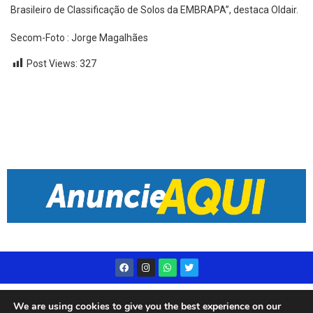
Brasileiro de Classificação de Solos da EMBRAPA”, destaca Oldair.
Secom-Foto : Jorge Magalhães
Post Views:
327
Desenvolvido por
Live Center Host
We are using cookies to give you the best experience on our