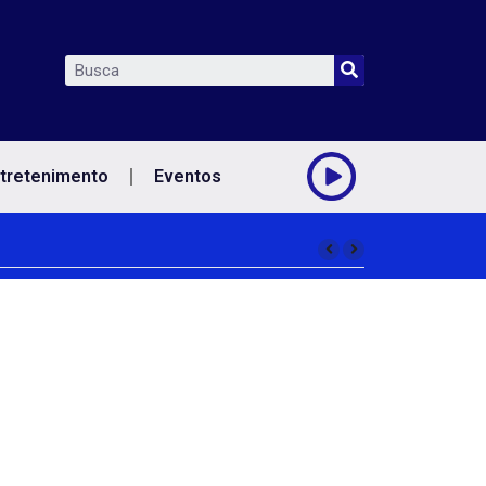
tretenimento
Eventos