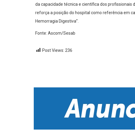
da capacidade técnica e científica dos profissionais 
reforça a posição do hospital como referência em c
Hemorragia Digestiva”.
Fonte: Ascom/Sesab
Post Views:
236