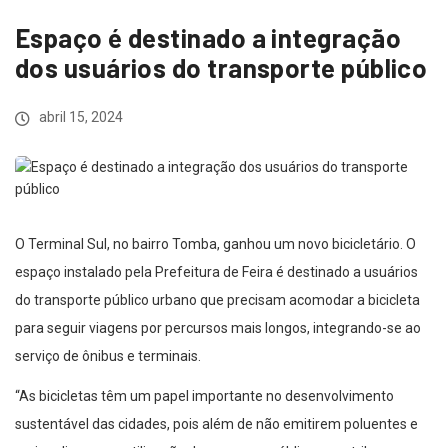
Espaço é destinado a integração
dos usuários do transporte público
abril 15, 2024
O Terminal Sul, no bairro Tomba, ganhou um novo bicicletário. O
espaço instalado pela Prefeitura de Feira é destinado a usuários
do transporte público urbano que precisam acomodar a bicicleta
para seguir viagens por percursos mais longos, integrando-se ao
serviço de ônibus e terminais.
“As bicicletas têm um papel importante no desenvolvimento
sustentável das cidades, pois além de não emitirem poluentes e