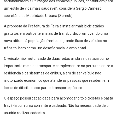
racionalizarem a utilização dos espaços públicos, contribuem para
um estilo de vida mais saudável”, considera Sérgio Carneiro,
secretário de Mobilidade Urbana (Semob).
A proposta da Prefeitura de Feira é instalar mais bicicletários
gratuitos em outros terminais de transbordo, promovendo uma
nova atitude à população frente ao grande fluxo de veículos no
trânsito, bem como um desafio social e ambiental.
O veículo não motorizado de duas rodas ainda se destaca como
importante meio de transporte complementar no percurso entre a
residência e os sistemas de ônibus, além de ser veículo não
motorizado econômico que atende as pessoas que residem em
locais de difícil acesso para o transporte público.
O espaço possui capacidade para acomodar oito bicicletas e basta
travá-la com uma corrente e cadeado. Não há necessidade de o
usuário realizar cadastro.