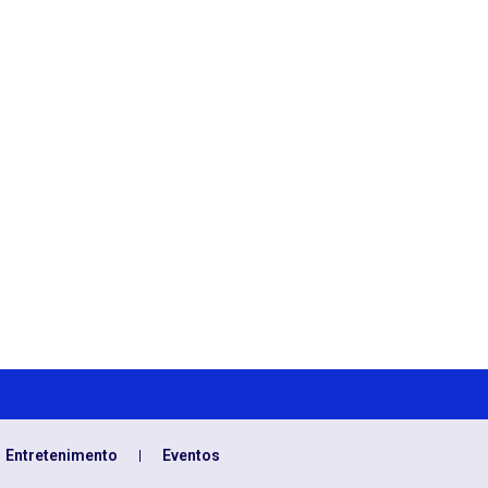
Entretenimento
Eventos