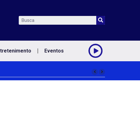
tretenimento
Eventos