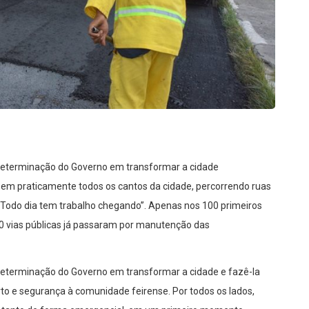
determinação do Governo em transformar a cidade
 em praticamente todos os cantos da cidade, percorrendo ruas
 “Todo dia tem trabalho chegando”. Apenas nos 100 primeiros
50 vias públicas já passaram por manutenção das
eterminação do Governo em transformar a cidade e fazê-la
rto e segurança à comunidade feirense. Por todos os lados,