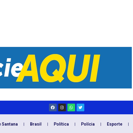
e Santana
Brasil
Política
Polícia
Esporte