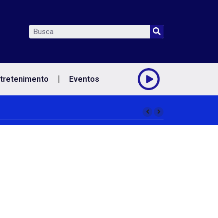
tretenimento
Eventos