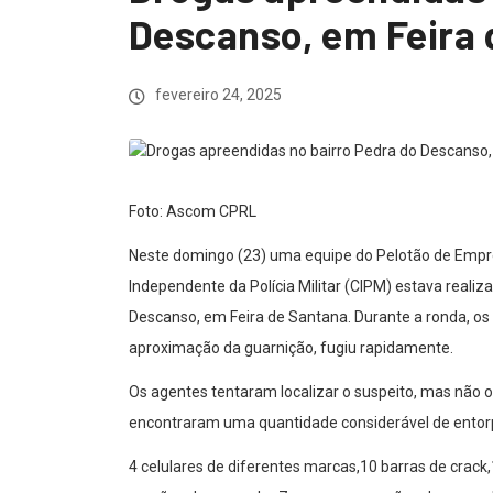
Descanso, em Feira
fevereiro 24, 2025
Foto: Ascom CPRL
Neste domingo (23) uma equipe do Pelotão de Empr
Independente da Polícia Militar (CIPM) estava realiz
Descanso, em Feira de Santana. Durante a ronda, os 
aproximação da guarnição, fugiu rapidamente.
Os agentes tentaram localizar o suspeito, mas não o
encontraram uma quantidade considerável de entor
4 celulares de diferentes marcas,10 barras de crack