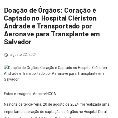
Doação de Órgãos: Coração é
Captado no Hospítal Clériston
Andrade e Transportado por
Aeronave para Transplante em
Salvador
agosto 22, 2024
Fotos e imagens: Ascom/HGCA
Na noite de terça-feira, 20 de agosto de 2024, foi realizada uma
importante operação de captação de órgãos no Hospital Geral