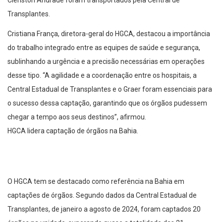
Clériston Andrade foram transportados pela Central de
Transplantes.
Cristiana França, diretora-geral do HGCA, destacou a importância
do trabalho integrado entre as equipes de saúde e segurança,
sublinhando a urgência e a precisão necessárias em operações
desse tipo. “A agilidade e a coordenação entre os hospitais, a
Central Estadual de Transplantes e o Graer foram essenciais para
o sucesso dessa captação, garantindo que os órgãos pudessem
chegar a tempo aos seus destinos”, afirmou.
HGCA lidera captação de órgãos na Bahia.
O HGCA tem se destacado como referência na Bahia em
captações de órgãos. Segundo dados da Central Estadual de
Transplantes, de janeiro a agosto de 2024, foram captados 20