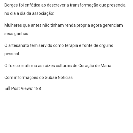
Borges foi enfática ao descrever a transformação que presencia
no dia a dia da associação:
Mulheres que antes não tinham renda própria agora gerenciam
seus ganhos.
O artesanato tem servido como terapia e fonte de orgulho
pessoal.
O fuxico reafirma as raízes culturais de Coração de Maria.
Com informações do Subaé Notícias
Post Views:
188