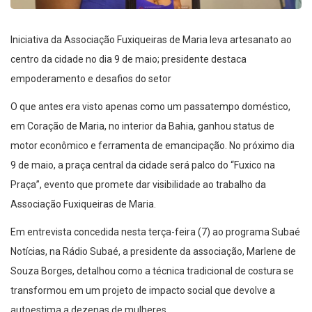
Iniciativa da Associação Fuxiqueiras de Maria leva artesanato ao
centro da cidade no dia 9 de maio; presidente destaca
empoderamento e desafios do setor
O que antes era visto apenas como um passatempo doméstico,
em Coração de Maria, no interior da Bahia, ganhou status de
motor econômico e ferramenta de emancipação. No próximo dia
9 de maio, a praça central da cidade será palco do “Fuxico na
Praça”, evento que promete dar visibilidade ao trabalho da
Associação Fuxiqueiras de Maria.
Em entrevista concedida nesta terça-feira (7) ao programa Subaé
Notícias, na Rádio Subaé, a presidente da associação, Marlene de
Souza Borges, detalhou como a técnica tradicional de costura se
transformou em um projeto de impacto social que devolve a
autoestima a dezenas de mulheres.