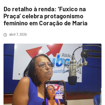
Do retalho à renda: ‘Fuxico na
Praça’ celebra protagonismo
feminino em Coração de Maria
abril 7, 2026