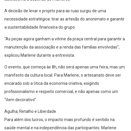
A decisão de levar o projeto para as ruas surgiu de uma
necessidade estratégica: tirar as artesãs do anonimato e garantir
a sustentabilidade financeira do grupo.
“As peças agora ganham a vitrine da praça central para garantir a
manutenção da associação e a renda das famílias envolvidas”,
explicou Marlene durante a entrevista.
O evento, que começa às 8h, não será apenas uma feira, mas um
manifesto da cultura local. Para Marlene, o artesanato deve ser
encarado sob a ótica da economia criativa, exigindo
profissionalismo e respeito comercial, e não apenas como um
“item decorativo”.
Agulha, Retalho e Liberdade
Para além dos lucros, o impacto mais profundo é sentido na
saúde mental e na independência das participantes. Marlene