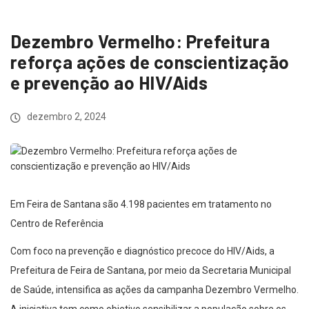
Dezembro Vermelho: Prefeitura
reforça ações de conscientização
e prevenção ao HIV/Aids
dezembro 2, 2024
Em Feira de Santana são 4.198 pacientes em tratamento no
Centro de Referência
Com foco na prevenção e diagnóstico precoce do HIV/Aids, a
Prefeitura de Feira de Santana, por meio da Secretaria Municipal
de Saúde, intensifica as ações da campanha Dezembro Vermelho.