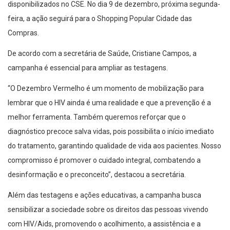
disponibilizados no CSE. No dia 9 de dezembro, próxima segunda-
feira, a ação seguirá para o Shopping Popular Cidade das
Compras.
De acordo com a secretária de Saúde, Cristiane Campos, a
campanha é essencial para ampliar as testagens.
“O Dezembro Vermelho é um momento de mobilização para
lembrar que o HIV ainda é uma realidade e que a prevenção é a
melhor ferramenta. Também queremos reforçar que o
diagnóstico precoce salva vidas, pois possibilita o início imediato
do tratamento, garantindo qualidade de vida aos pacientes. Nosso
compromisso é promover o cuidado integral, combatendo a
desinformação e o preconceito”, destacou a secretária.
Além das testagens e ações educativas, a campanha busca
sensibilizar a sociedade sobre os direitos das pessoas vivendo
com HIV/Aids, promovendo o acolhimento, a assistência e a