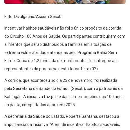
Foto: Divulgação/Ascom Sesab
Incentivar hábitos saudáveis não foi o único propósito da corrida
do Circuito 100 Anos de Saúde. Os participantes contribuíram com
alimentos que serão distribuídos a famílias em situação de
extrema vulnerabilidade atendidas pelo Programa Bahia Sem
Fome. Cerca de 1,2 tonelada de mantimentos foi entregue aos
representantes do programa nesta terça-feira (02).
A corrida, que aconteceu no dia 23 de novembro, foi realizada
pela Secretaria da Saúde do Estado (Sesab), com o patrocínio da
Bahiagás. A iniciativa faz parte das comemorações dos 100 anos
da pasta, completados agora em 2025.
A secretária da Saúde do Estado, Roberta Santana, destacou a
importância da inciativa. “Além de incentivar hábitos saudáveis,