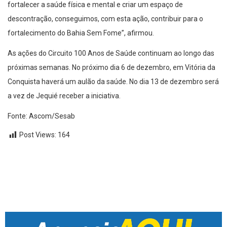
fortalecer a saúde física e mental e criar um espaço de
descontração, conseguimos, com esta ação, contribuir para o
fortalecimento do Bahia Sem Fome”, afirmou.
As ações do Circuito 100 Anos de Saúde continuam ao longo das
próximas semanas. No próximo dia 6 de dezembro, em Vitória da
Conquista haverá um aulão da saúde. No dia 13 de dezembro será
a vez de Jequié receber a iniciativa.
Fonte: Ascom/Sesab
Post Views:
164