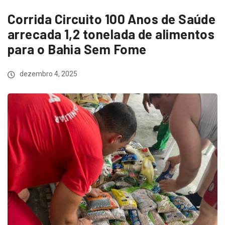
Corrida Circuito 100 Anos de Saúde
arrecada 1,2 tonelada de alimentos
para o Bahia Sem Fome
dezembro 4, 2025