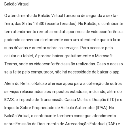
Balcão Virtual
O atendimento do Balcão Virtual funciona de segunda a sexta-
feira, das 8h às 17h30 (exceto feriados). No Balcão, o contribuinte
tem atendimento remoto imediato por meio de videoconferência,
podendo conversar diretamente com um atendente que irá tirar
suas dúvidas e orientar sobre os serviços. Para acessar pelo
celular ou tablet, é preciso baixar gratuitamente o Microsoft
Teams, onde as videoconferências são realizadas. Caso o acesso
seja feito pelo computador, não há necessidade de baixar o app.
Além do Refis, o Balcão oferece apoio para a obtenção de outros
serviços relacionados aos impostos estaduais, incluindo, além do
ICMS, o Imposto de Transmissão Causa Mortis e Doação (ITD) e o
Imposto Sobre Propriedade de Veículo Automotor (IPVA). No
Balcão Virtual, o contribuinte também consegue atendimento
sobre Emissão de Documento de Arrecadação Estadual (DAE) e