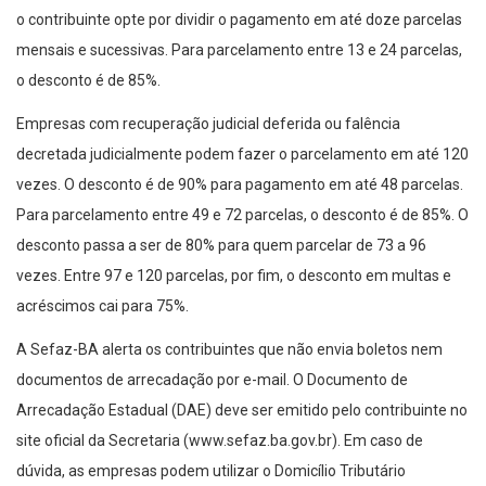
o contribuinte opte por dividir o pagamento em até doze parcelas
mensais e sucessivas. Para parcelamento entre 13 e 24 parcelas,
o desconto é de 85%.
Empresas com recuperação judicial deferida ou falência
decretada judicialmente podem fazer o parcelamento em até 120
vezes. O desconto é de 90% para pagamento em até 48 parcelas.
Para parcelamento entre 49 e 72 parcelas, o desconto é de 85%. O
desconto passa a ser de 80% para quem parcelar de 73 a 96
vezes. Entre 97 e 120 parcelas, por fim, o desconto em multas e
acréscimos cai para 75%.
A Sefaz-BA alerta os contribuintes que não envia boletos nem
documentos de arrecadação por e-mail. O Documento de
Arrecadação Estadual (DAE) deve ser emitido pelo contribuinte no
site oficial da Secretaria (www.sefaz.ba.gov.br). Em caso de
dúvida, as empresas podem utilizar o Domicílio Tributário