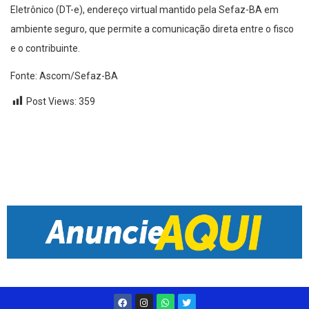
Eletrônico (DT-e), endereço virtual mantido pela Sefaz-BA em
ambiente seguro, que permite a comunicação direta entre o fisco
e o contribuinte.
Fonte: Ascom/Sefaz-BA
Post Views:
359