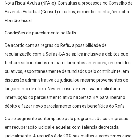
Nota Fiscal Avulsa (NFA-e), Consultas a processos no Conselho de
Fazenda Estadual (Consef) e outros, incluindo orientações sobre
Plantão Fiscal.
Condições de parcelamento no Refis
De acordo com as regras do Refis, a possibilidade de
regularização com a Sefaz-BA se aplica inclusive a débitos que
tenham sido incluídos em parcelamentos anteriores, rescindidos
ou ativos, espontaneamente denunciados pelo contribuinte, em
discussão administrativa ou judicial ou mesmo provenientes de
lançamento de ofício. Nestes casos, é necessário solicitar a
interrupção do parcelamento ativo na Sefaz-BA para liberar o
débito e fazer novo parcelamento com os benefícios do Refis.
Outro segmento contemplado pelo programa são as empresas
em recuperação judicial e aquelas com falência decretada
judicialmente. A redução é de 90% nas multas e acréscimos caso