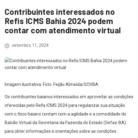
Contribuintes interessados no
Refis ICMS Bahia 2024 podem
contar com atendimento virtual
setembro 11, 2024
Imagem ilustrativa. Foto: Feijão Almeida/GOVBA
Os contribuintes baianos interessados em aproveitar as condições
oferecidas pelo Refis ICMS 2024 para regularizar sua situação
com o fisco baiano contam com a agilidade e a comodidade do
Balcão Virtual da Secretaria da Fazenda do Estado (Sefaz-BA)
para obter informações e orientações sobre as condições