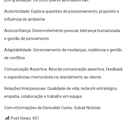
pós-graduação. Os cinco pilares abordados são:
Autenticidade: Explora questões de posicionamento, propósito e
influência do ambiente.
Autoconfiança: Desenvolvimento pessoal, liderança humanizada
e gestão de pensamento.
Adaptabilidade: Gerenciamento de mudanças, resiliência e gestão
de conflitos.
Comunicação Assertiva: Aborda comunicação assertiva, feedback
e experiências memoráveis no atendimento ao cliente.
Relações Interpessoais: Qualidade de vida, network estratégico,
empatia, colaboração e trabalho em equipe.
Com informações de Denivaldo Costa- Subaé Notícias
Post Views:
431