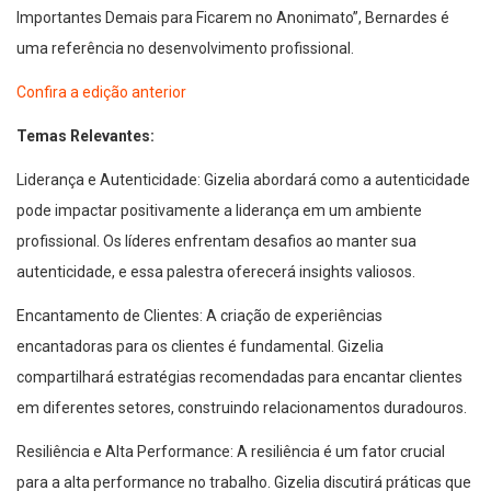
Importantes Demais para Ficarem no Anonimato”, Bernardes é
uma referência no desenvolvimento profissional.
Confira a edição anterior
Temas Relevantes:
Liderança e Autenticidade: Gizelia abordará como a autenticidade
pode impactar positivamente a liderança em um ambiente
profissional. Os líderes enfrentam desafios ao manter sua
autenticidade, e essa palestra oferecerá insights valiosos.
Encantamento de Clientes: A criação de experiências
encantadoras para os clientes é fundamental. Gizelia
compartilhará estratégias recomendadas para encantar clientes
em diferentes setores, construindo relacionamentos duradouros.
Resiliência e Alta Performance: A resiliência é um fator crucial
para a alta performance no trabalho. Gizelia discutirá práticas que