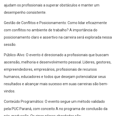
ajudam os profissionais a superar obstáculos e manter um
desempenho consistente.
Gestão de Conflitos e Posicionamento: Como lidar eficazmente
com conflitos no ambiente de trabalho? A importância do
posicionamento claro e assertivo na carreira será explorada nessa
sessão.
Público-Alvo: O evento é direcionado a profissionais que buscam
ascensão, melhoria e desenvolvimento pessoal. Líderes, gestores,
empreendedores, empresários, profissionais de recursos
humanos, educadores e todos que desejam potencializar seus
resultados e alcançar mais sucesso em suas carreiras são bem-
vindos.
Conteúdo Programático: O evento segue um método validado
pela PUC Paraná, com conceito A no programa de conclusão da