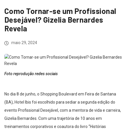
Como Tornar-se um Profissional
Desejável? Gizelia Bernardes
Revela
maio 29, 2024
Foto reprodução redes sociais
No dia 8 de junho, o Shopping Boulevard em Feira de Santana
(BA), Hotel Ibis foi escolhido para sediar a segunda edição do
evento Profissional Desejável, com a mentora de vida e carreira,
Gizelia Bernardes. Com uma trajetória de 10 anos em
treinamentos corporativos e coautora do livro “Histórias