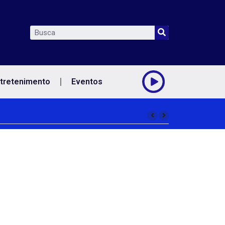
tretenimento
Eventos