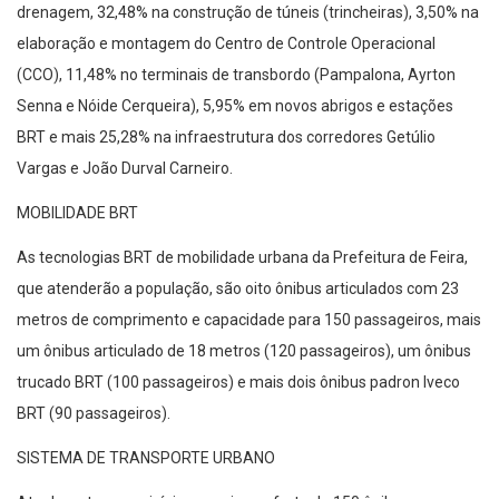
drenagem, 32,48% na construção de túneis (trincheiras), 3,50% na
elaboração e montagem do Centro de Controle Operacional
(CCO), 11,48% no terminais de transbordo (Pampalona, Ayrton
Senna e Nóide Cerqueira), 5,95% em novos abrigos e estações
BRT e mais 25,28% na infraestrutura dos corredores Getúlio
Vargas e João Durval Carneiro.
MOBILIDADE BRT
As tecnologias BRT de mobilidade urbana da Prefeitura de Feira,
que atenderão a população, são oito ônibus articulados com 23
metros de comprimento e capacidade para 150 passageiros, mais
um ônibus articulado de 18 metros (120 passageiros), um ônibus
trucado BRT (100 passageiros) e mais dois ônibus padron Iveco
BRT (90 passageiros).
SISTEMA DE TRANSPORTE URBANO