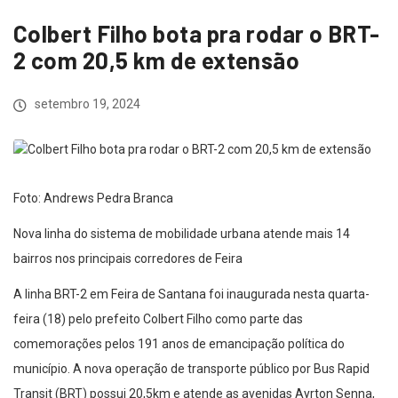
Colbert Filho bota pra rodar o BRT-
2 com 20,5 km de extensão
setembro 19, 2024
Foto: Andrews Pedra Branca
Nova linha do sistema de mobilidade urbana atende mais 14
bairros nos principais corredores de Feira
A linha BRT-2 em Feira de Santana foi inaugurada nesta quarta-
feira (18) pelo prefeito Colbert Filho como parte das
comemorações pelos 191 anos de emancipação política do
município. A nova operação de transporte público por Bus Rapid
Transit (BRT) possui 20,5km e atende as avenidas Ayrton Senna,