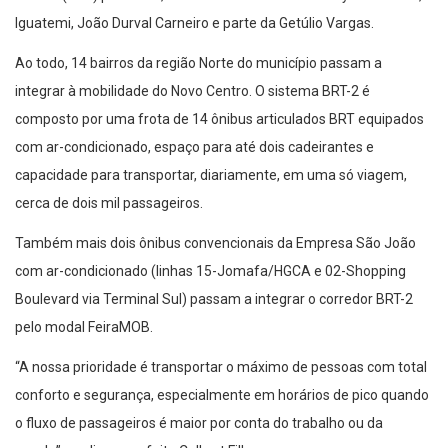
Iguatemi, João Durval Carneiro e parte da Getúlio Vargas.
Ao todo, 14 bairros da região Norte do município passam a
integrar à mobilidade do Novo Centro. O sistema BRT-2 é
composto por uma frota de 14 ônibus articulados BRT equipados
com ar-condicionado, espaço para até dois cadeirantes e
capacidade para transportar, diariamente, em uma só viagem,
cerca de dois mil passageiros.
Também mais dois ônibus convencionais da Empresa São João
com ar-condicionado (linhas 15-Jomafa/HGCA e 02-Shopping
Boulevard via Terminal Sul) passam a integrar o corredor BRT-2
pelo modal FeiraMOB.
“A nossa prioridade é transportar o máximo de pessoas com total
conforto e segurança, especialmente em horários de pico quando
o fluxo de passageiros é maior por conta do trabalho ou da