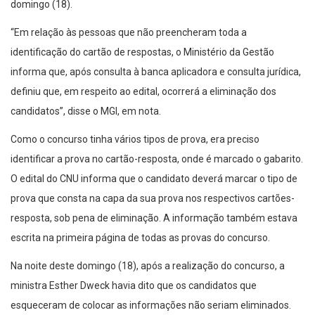
domingo (18).
“Em relação às pessoas que não preencheram toda a
identificação do cartão de respostas, o Ministério da Gestão
informa que, após consulta à banca aplicadora e consulta jurídica,
definiu que, em respeito ao edital, ocorrerá a eliminação dos
candidatos”, disse o MGI, em nota.
Como o concurso tinha vários tipos de prova, era preciso
identificar a prova no cartão-resposta, onde é marcado o gabarito.
O edital do CNU informa que o candidato deverá marcar o tipo de
prova que consta na capa da sua prova nos respectivos cartões-
resposta, sob pena de eliminação. A informação também estava
escrita na primeira página de todas as provas do concurso.
Na noite deste domingo (18), após a realização do concurso, a
ministra Esther Dweck havia dito que os candidatos que
esqueceram de colocar as informações não seriam eliminados.