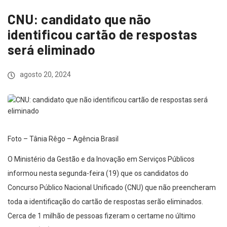
CNU: candidato que não
identificou cartão de respostas
será eliminado
agosto 20, 2024
Foto – Tânia Rêgo – Agência Brasil
O Ministério da Gestão e da Inovação em Serviços Públicos
informou nesta segunda-feira (19) que os candidatos do
Concurso Público Nacional Unificado (CNU) que não preencheram
toda a identificação do cartão de respostas serão eliminados.
Cerca de 1 milhão de pessoas fizeram o certame no último