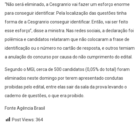
“Não será eliminado, a Cesgranrio vai fazer um esforço enorme
para conseguir identificar. Pela localização das questões tinha
forma de a Cesgranrio conseguir identificar. Então, vai ser feito
esse esforço”, disse a ministra. Nas redes sociais, a declaração foi
polêmica e candidatos relataram que não colocaram a frase de
identificação ou o número no cartão de resposta, e outros temiam
a anulação do concurso por causa do não cumprimento do edital.
Segundo o MGI, cerca de 500 candidatos (0,05% do total) foram
eliminados neste domingo por terem apresentado condutas
proibidas pelo edital, entre elas sair da sala da prova levando o
caderno de questões, o que era proibido.
Fonte Agência Brasil
Post Views:
364