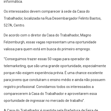
informática.
Os interessados devem comparecer à sede da Casa do
Trabalhador, localizada na Rua Desembargador Felinto Bastos,
527A, Centro.
De acordo com o diretor da Casa do Trabalhador, Magno
Felzemburgh, essas vagas representam uma oportunidade
valiosa para quem está em busca do primeiro emprego.
“Conseguimos trazer essas 50 vagas para operador de
telemarketing, que são uma grande oportunidade, especialmente
porque não exigem experiência prévia. É uma chance excelente
para jovens que concluíram o ensino médio e ainda não possuem
registro profissional. Convidamos todos os interessados a
comparecerem à Casa do Trabalhador e aproveitarem essa
oportunidade de ingressar no mercado de trabalho”.
A Casa do Trabalhador é mantida pela Prefeitura de Feira de