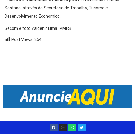
Santana, através da Secretaria de Trabalho, Turismo e
Desenvolvimento Econômico.
Secom e foto Valdenir Lima- PMFS
Post Views:
254