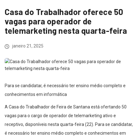
Casa do Trabalhador oferece 50
vagas para operador de
telemarketing nesta quarta-feira
janeiro 21, 2025
Para se candidatar, é necessário ter ensino médio completo e
conhecimentos em informática
A Casa do Trabalhador de Feira de Santana está ofertando 50
vagas para o cargo de operador de telemarketing ativo e
receptivo, disponíveis nesta quarta-feira (22). Para se candidatar,
é necessário ter ensino médio completo e conhecimentos em