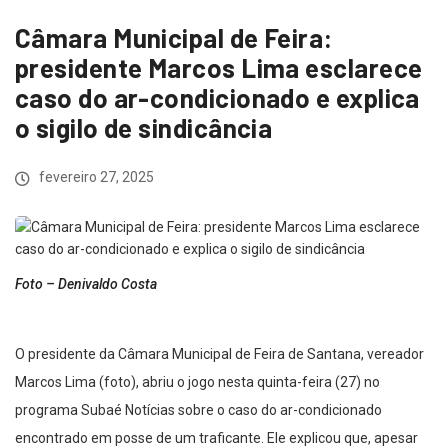
Câmara Municipal de Feira:
presidente Marcos Lima esclarece
caso do ar-condicionado e explica
o sigilo de sindicância
fevereiro 27, 2025
Foto – Denivaldo Costa
O presidente da Câmara Municipal de Feira de Santana, vereador
Marcos Lima (foto), abriu o jogo nesta quinta-feira (27) no
programa Subaé Notícias sobre o caso do ar-condicionado
encontrado em posse de um traficante. Ele explicou que, apesar