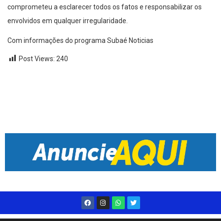
comprometeu a esclarecer todos os fatos e responsabilizar os
envolvidos em qualquer irregularidade.
Com informações do programa Subaé Noticias
Post Views:
240