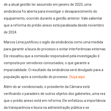
de a atual gestão ter assumido em janeiro de 2025, uma
sindicância foi aberta para investigar o desaparecimento do
equipamento, ocorrido durante a gestão anterior. Vale salientar
que a reforma do prédio anexo está paralisada desde novembro
de 2024.
Marcos Lima justificou o sigilo da sindicância como uma medida
para garantir a lisura do processo e evitar interferências externas.
Ele ressaltou que a comissão responsável pela investigação é
composta por servidores concursados, o que garante a
imparcialidade. O resultado da sindicância será divulgado para a
população após a conclusão do processo.
Ouça aqui
Além do ar-condicionado, o presidente da Câmara está
verificando o paradeiro de outros objetos dos gabinetes, uma vez
que o prédio anexo está em reforma. Ele enfatizou a importância
da transparência e lisura na administração pública e se