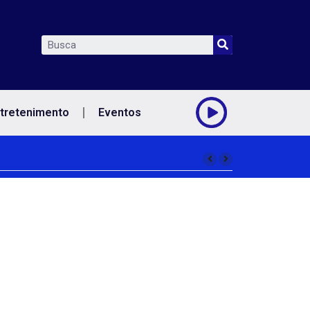
tretenimento
Eventos