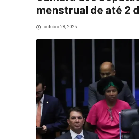
menstrual de até 2 d
outubro 28, 2025