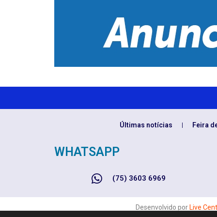
Últimas notícias
Feira d
WHATSAPP
(75) 3603 6969
Desenvolvido por
Live Cen