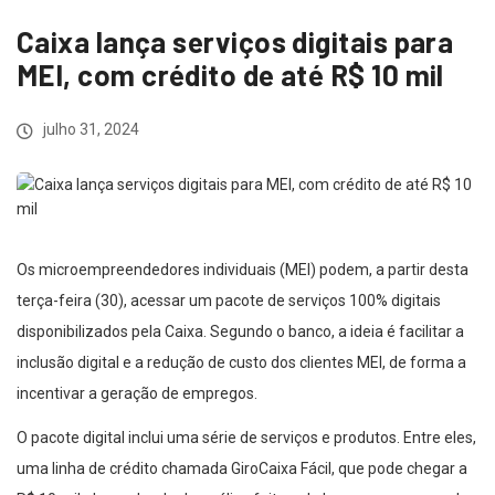
Caixa lança serviços digitais para
MEI, com crédito de até R$ 10 mil
julho 31, 2024
Os microempreendedores individuais (MEI) podem, a partir desta
terça-feira (30), acessar um pacote de serviços 100% digitais
disponibilizados pela Caixa. Segundo o banco, a ideia é facilitar a
inclusão digital e a redução de custo dos clientes MEI, de forma a
incentivar a geração de empregos.
O pacote digital inclui uma série de serviços e produtos. Entre eles,
uma linha de crédito chamada GiroCaixa Fácil, que pode chegar a