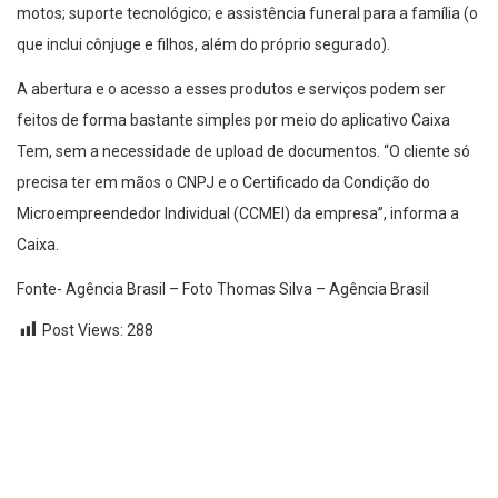
motos; suporte tecnológico; e assistência funeral para a família (o
que inclui cônjuge e filhos, além do próprio segurado).
A abertura e o acesso a esses produtos e serviços podem ser
feitos de forma bastante simples por meio do aplicativo Caixa
Tem, sem a necessidade de upload de documentos. “O cliente só
precisa ter em mãos o CNPJ e o Certificado da Condição do
Microempreendedor Individual (CCMEI) da empresa”, informa a
Caixa.
Fonte- Agência Brasil – Foto Thomas Silva – Agência Brasil
Post Views:
288