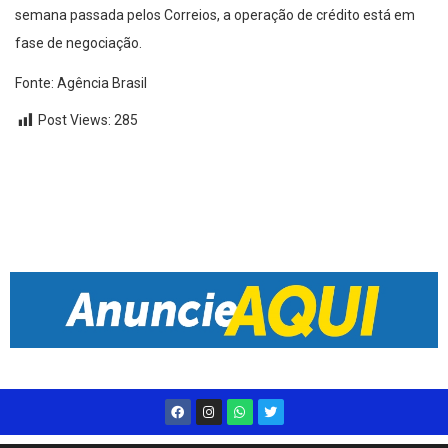
semana passada pelos Correios, a operação de crédito está em
fase de negociação.
Fonte: Agência Brasil
Post Views:
285