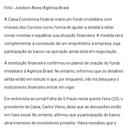
Foto- Joédson Alves/Agência Brasil
A Caixa Econômica Federal criará um fundo imobiliário com
imóveis dos Correios como forma de ajudar a estatal a obter
novas receitas e equilibrar sua situação financeira. A medida será
complementar à concessão de um empréstimo à empresa, cuja
participação do banco na operação ainda está em negociação.
A instituição financeira confirmou os planos de criação do fundo
imobiliário à Agência Brasil. No entanto, informou que os detalhes
ainda estão em estudo e que, por enquanto, não há data para o
instrumento financeiro entrar em vigor.
Em entrevista ao jornal Folha de S.Paulo nesta quinta-feira (23), o
presidente da Caixa, Carlos Vieira, disse que as discussões estão
em fase inicial. No entanto, afirmou que a participação do banco
atrai interesse de investidores privados. Vieira ressaltou que o