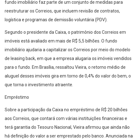
fundo imobiliário faz parte de um conjunto de medidas para
reestruturar os Correios, que incluem revisão de contratos,
logística e programas de demissão voluntária (PDV).
Segundo o presidente da Caixa, o patrimônio dos Correios em
imóveis está avaliado em mais de R$ 5,5 bilhões. O fundo
imobiliário ajudaria a capitalizar os Correios por meio do modelo
de leasing back, em que a empresa alugaria os imóveis vendidos
para o fundo. Em Brasília, ressaltou Vieira, o retorno médio de
aluguel desses imóveis gira em torno de 0,4% do valor do bem, o
que torna o investimento atraente.
Empréstimo
Sobre a participação da Caixa no empréstimo de R$ 20 bilhões
aos Correios, que contará com várias instituições financeiras e
terá garantia do Tesouro Nacional, Vieira afirmou que ainda não
há definição do valor a ser emprestado pelo banco. Anunciada na