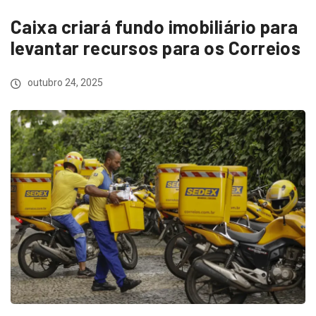
Caixa criará fundo imobiliário para
levantar recursos para os Correios
outubro 24, 2025