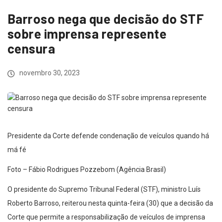
Barroso nega que decisão do STF
sobre imprensa represente
censura
novembro 30, 2023
Presidente da Corte defende condenação de veículos quando há
má fé
Foto – Fábio Rodrigues Pozzebom (Agência Brasil)
O presidente do Supremo Tribunal Federal (STF), ministro Luís
Roberto Barroso, reiterou nesta quinta-feira (30) que a decisão da
Corte que permite a responsabilização de veículos de imprensa