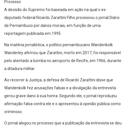
Processo
A decisão do Supremo foi baseada em ação na qual o ex-
deputado federal Ricardo Zarattini Filho processou o jornal Diário
de Pernambuco por danos morais, em função de uma
reportagem publicada em 1995.
Na matéria jornalística, o político pernambucano Wandenkolk
Wanderley afirmou que Zarattini, morto em 2017, foi responsável
pelo atentado a bomba no aeroporto de Recife, em 1966, durante
a ditadura militar.
Ao recorrer à Justiça, a defesa de Ricardo Zarattini disse que
Wandenkolk fez acusações falsas e a divulgação da entrevista
gerou grave dano à sua honra. Segundo ele, o jornal reproduziu
afirmação falsa contra ele e o apresentou à opinião pública como
criminoso.
O jornal alegou no processo que a publicação da entrevista se deu