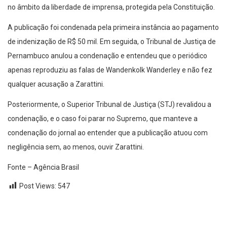
no âmbito da liberdade de imprensa, protegida pela Constituição.
A publicação foi condenada pela primeira instância ao pagamento
de indenização de R$ 50 mil. Em seguida, o Tribunal de Justiça de
Pernambuco anulou a condenação e entendeu que o periódico
apenas reproduziu as falas de Wandenkolk Wanderley e não fez
qualquer acusação a Zarattini.
Posteriormente, o Superior Tribunal de Justiça (STJ) revalidou a
condenação, e o caso foi parar no Supremo, que manteve a
condenação do jornal ao entender que a publicação atuou com
negligência sem, ao menos, ouvir Zarattini.
Fonte – Agência Brasil
Post Views:
547