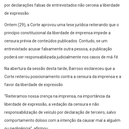
por declarações falsas de entrevistados não cerceia a liberdade
de expressão.
Ontem (29), a Corte aprovou uma tese jurídica reiterando que o
princípio constitucional da liberdade de imprensa impede a
censura prévia de conteúdos publicados. Contudo, se um
entrevistado acusar falsamente outra pessoa, a publicação
poderá ser responsabilizada judicialmente nos casos de má-fé.
Na abertura da sessão desta tarde, Barroso esclareceu que a
Corte reiterou posicionamento contra a censura da imprensa e a
favor da liberdade de expressão.
“Reiteramos nossa crença na imprensa, na importância da
liberdade de expressão, a vedação da censura e não
responsabilização de veículo por declaração de terceiro, salvo
comportamento doloso com a intenção da causar mal a alguém
ou negligência”, afirmou.