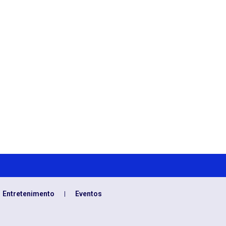
Entretenimento
Eventos