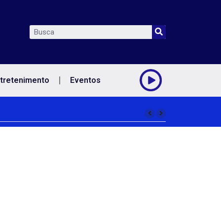
tretenimento
Eventos