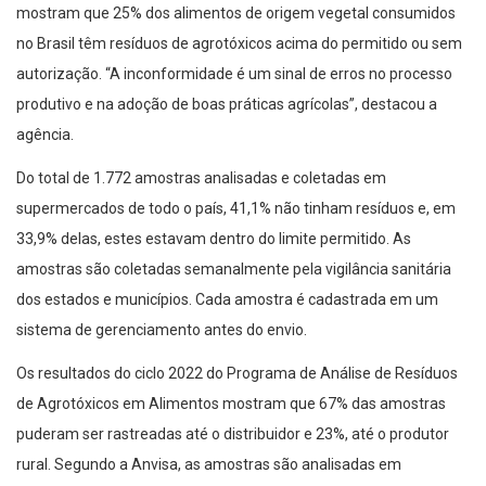
mostram que 25% dos alimentos de origem vegetal consumidos
no Brasil têm resíduos de agrotóxicos acima do permitido ou sem
autorização. “A inconformidade é um sinal de erros no processo
produtivo e na adoção de boas práticas agrícolas”, destacou a
agência.
Do total de 1.772 amostras analisadas e coletadas em
supermercados de todo o país, 41,1% não tinham resíduos e, em
33,9% delas, estes estavam dentro do limite permitido. As
amostras são coletadas semanalmente pela vigilância sanitária
dos estados e municípios. Cada amostra é cadastrada em um
sistema de gerenciamento antes do envio.
Os resultados do ciclo 2022 do Programa de Análise de Resíduos
de Agrotóxicos em Alimentos mostram que 67% das amostras
puderam ser rastreadas até o distribuidor e 23%, até o produtor
rural. Segundo a Anvisa, as amostras são analisadas em