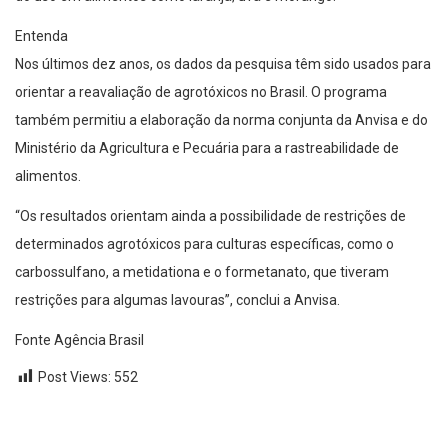
Entenda
Nos últimos dez anos, os dados da pesquisa têm sido usados para
orientar a reavaliação de agrotóxicos no Brasil. O programa
também permitiu a elaboração da norma conjunta da Anvisa e do
Ministério da Agricultura e Pecuária para a rastreabilidade de
alimentos.
“Os resultados orientam ainda a possibilidade de restrições de
determinados agrotóxicos para culturas específicas, como o
carbossulfano, a metidationa e o formetanato, que tiveram
restrições para algumas lavouras”, conclui a Anvisa.
Fonte Agência Brasil
Post Views:
552