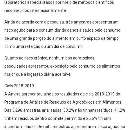
laboratórios especializados por meio de métodos científicos
reconhecidos internacionalmente.
Ainda de acordo com a pesquisa, três amostras apresentaram
risco agudo para o consumidor de danos à saúde pelo consumo
de uma grande porção do alimento em curto espaço de tempo,
como uma refeição ou um dia de consumo.
Quanto ao risco crônico, nenhum dos agrotóxicos
pesquisados apresentou exposição pelo consumo de alimentos
maior que a ingestão diária aceitável.
Ciclo 2018-2019
A Anvisa apresentou ainda os resultados do ciclo 2018-2019 do
Programa de Análise de Resíduos de Agrotóxicos em Alimentos.
Das 3.296 amostras analisadas, 33,2% não tinham resíduos; 41,2%
tinham resíduos dentro do limite permitido e 25,6% tinham
inconformidades. Dezoito amostras apresentaram risco agudo ao