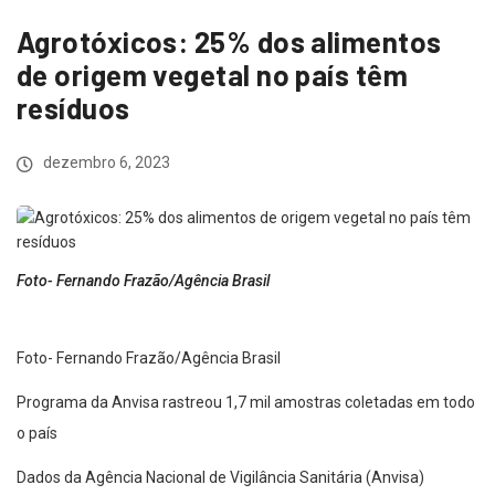
Agrotóxicos: 25% dos alimentos
de origem vegetal no país têm
resíduos
dezembro 6, 2023
Foto- Fernando Frazão/Agência Brasil
Foto- Fernando Frazão/Agência Brasil
Programa da Anvisa rastreou 1,7 mil amostras coletadas em todo
o país
Dados da Agência Nacional de Vigilância Sanitária (Anvisa)