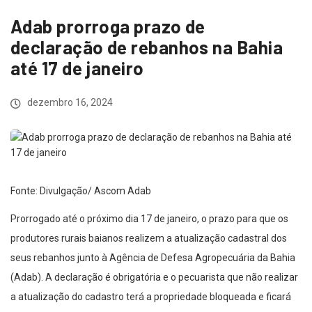
Adab prorroga prazo de
declaração de rebanhos na Bahia
até 17 de janeiro
dezembro 16, 2024
Fonte: Divulgação/ Ascom Adab
Prorrogado até o próximo dia 17 de janeiro, o prazo para que os
produtores rurais baianos realizem a atualização cadastral dos
seus rebanhos junto à Agência de Defesa Agropecuária da Bahia
(Adab). A declaração é obrigatória e o pecuarista que não realizar
a atualização do cadastro terá a propriedade bloqueada e ficará