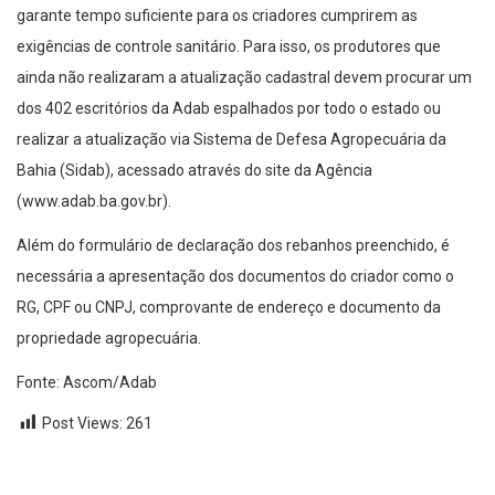
garante tempo suficiente para os criadores cumprirem as
exigências de controle sanitário. Para isso, os produtores que
ainda não realizaram a atualização cadastral devem procurar um
dos 402 escritórios da Adab espalhados por todo o estado ou
realizar a atualização via Sistema de Defesa Agropecuária da
Bahia (Sidab), acessado através do site da Agência
(www.adab.ba.gov.br).
Além do formulário de declaração dos rebanhos preenchido, é
necessária a apresentação dos documentos do criador como o
RG, CPF ou CNPJ, comprovante de endereço e documento da
propriedade agropecuária.
Fonte: Ascom/Adab
Post Views:
261