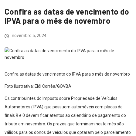
Confira as datas de vencimento do
IPVA para o mês de novembro
novembro 5, 2024
Confira as datas de vencimento do IPVA para o mês de novembro
Foto ilustrativa: Elói Corrêa/GOVBA
Os contribuintes do Imposto sobre Propriedade de Veículos
Automotores (IPVA) que possuem automóveis com placas de
finais 9 e 0 devem ficar atentos ao calendário de pagamento do
tributo em novembro. Os prazos que terminam neste mês são
válidos para os donos de veículos que optaram pelo parcelamento